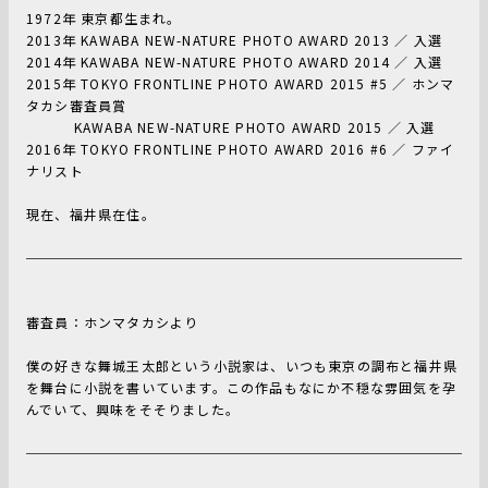
1972年 東京都生まれ。
2013年 KAWABA NEW-NATURE PHOTO AWARD 2013 ／ 入選
2014年 KAWABA NEW-NATURE PHOTO AWARD 2014 ／ 入選
2015年 TOKYO FRONTLINE PHOTO AWARD 2015 #5 ／ ホンマ
タカシ審査員賞
KAWABA NEW-NATURE PHOTO AWARD 2015 ／ 入選
2016年 TOKYO FRONTLINE PHOTO AWARD 2016 #6 ／ ファイ
ナリスト
現在、福井県在住。
審査員：ホンマタカシより
僕の好きな舞城王太郎という小説家は、いつも東京の調布と福井県
を舞台に小説を書いています。この作品もなにか不穏な雰囲気を孕
んでいて、興味をそそりました。