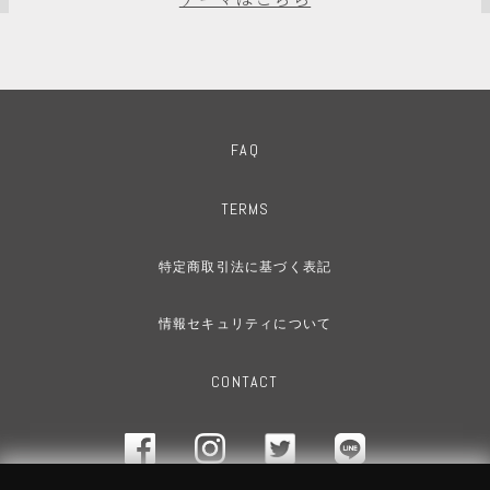
FAQ
TERMS
特定商取引法に基づく表記
情報セキュリティについて
CONTACT