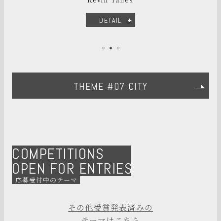
DETAIL
THEME #07 CITY
COMPETITIONS
OPEN FOR ENTRIES
応募受付中のテーマ
その他受賞発表済みの
テーマはこちら