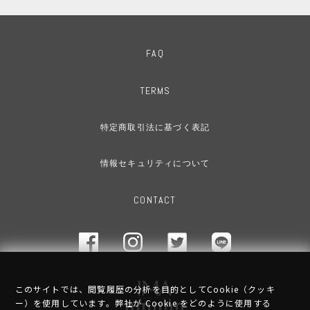
FAQ
TERMS
特定商取引法に基づく表記
情報セキュリティについて
CONTACT
このサイトでは、閲覧履歴の分析を目的としてCookie（クッキ
ー）を使用しています。弊社が Cookie をどのように使用する