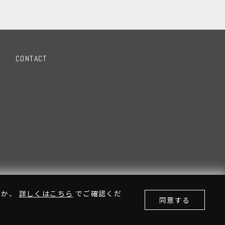
CONTACT
るか、
詳しくはこちら
でご確認くだ
同意する