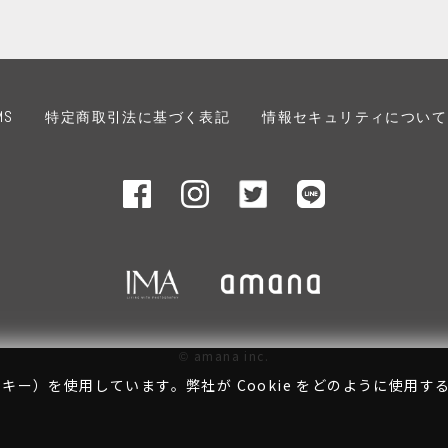
MS
特定商取引法に基づく表記
情報セキュリティについて
amana inc.
©
キー）を使用しています。弊社が Cookie をどのように使用す