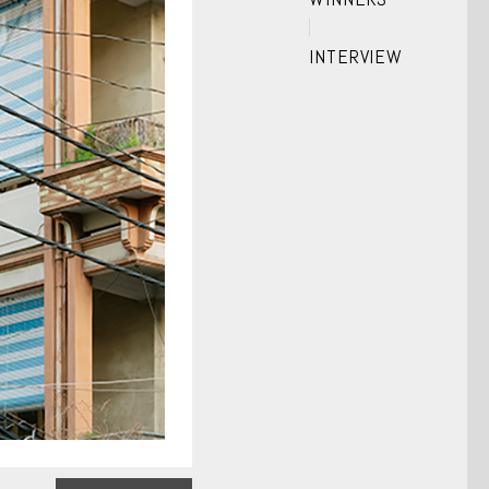
INTERVIEW