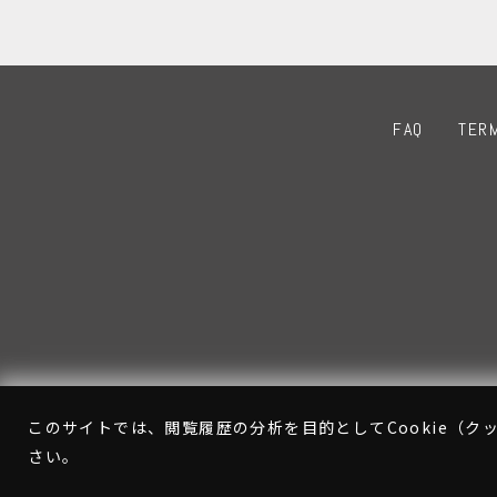
FAQ
TER
このサイトでは、閲覧履歴の分析を目的としてCookie（クッ
さい。