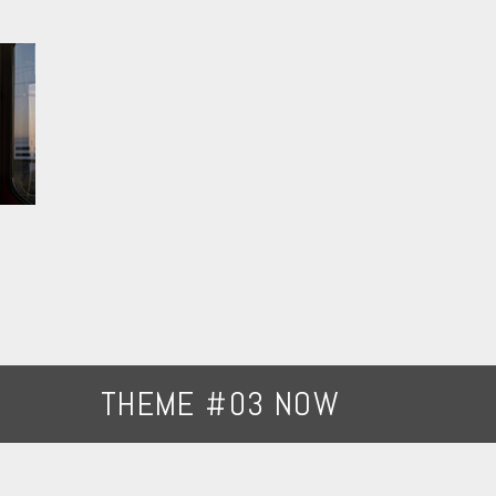
THEME #03 NOW