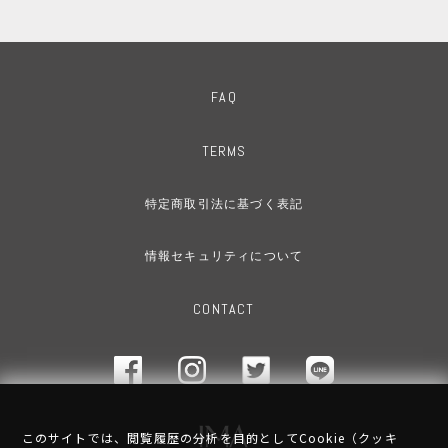
FAQ
TERMS
特定商取引法に基づく表記
情報セキュリティについて
CONTACT
このサイトでは、閲覧履歴の分析を目的としてCookie（クッキ