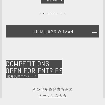
DETAIL
THEME #26 WOMAN
COMPETITIONS
OPEN FOR ENTRIES
応募受付中のテーマ
その他受賞発表済みの
テーマはこちら