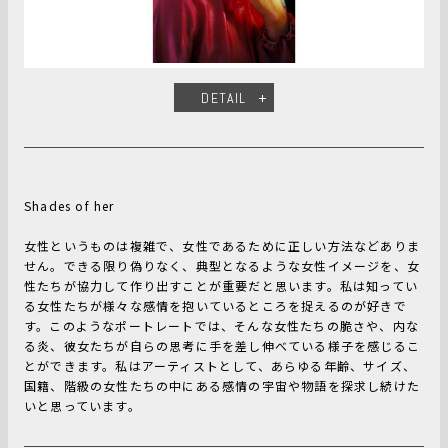
DETAIL
Shades of her
女性というものは複雑で、女性であるために正しい方法などありま
せん。できる限り偽りなく、典型となるような女性イメージを、女
性たちが協力して作り出すことが重要だと思います。私は知ってい
る女性たちが様々な感情を抱いているところを捉えるのが好きで
す。このようなポートレートでは、そんな女性たちの脆さや、内な
る炎、彼女たちが自らの思考に手を差し伸べている様子を感じるこ
とができます。私はアーティストとして、あらゆる年齢、サイズ、
国籍、階級の女性たちの中にある感情の宇宙や物語を探求し続けた
いと思っています。