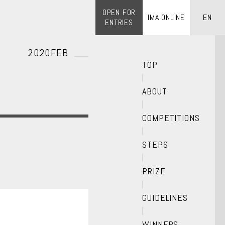
OPEN FOR
IMA ONLINE
EN
ENTRIES
2020FEB
TOP
ABOUT
COMPETITIONS
STEPS
PRIZE
GUIDELINES
WINNERS