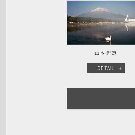
山本 理恵
DETAIL