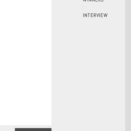
INTERVIEW