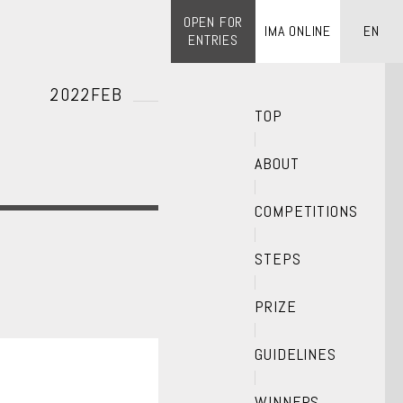
OPEN FOR
IMA ONLINE
EN
ENTRIES
2022FEB
TOP
ABOUT
COMPETITIONS
STEPS
PRIZE
GUIDELINES
WINNERS