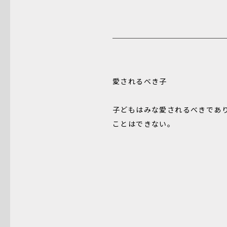
愛されるべき子
子どもはみな愛されるべきであ
ことはできない。