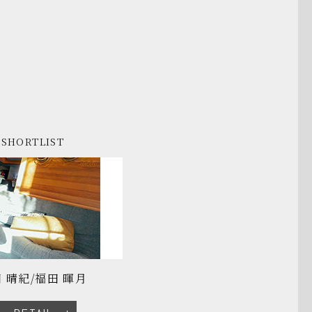
SHORTLIST
 晴紀/福田 暉月