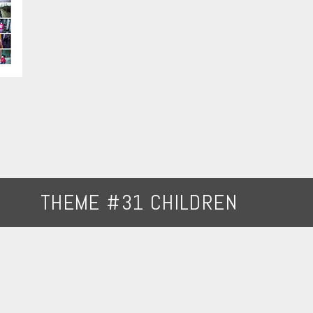
THEME #31 CHILDREN