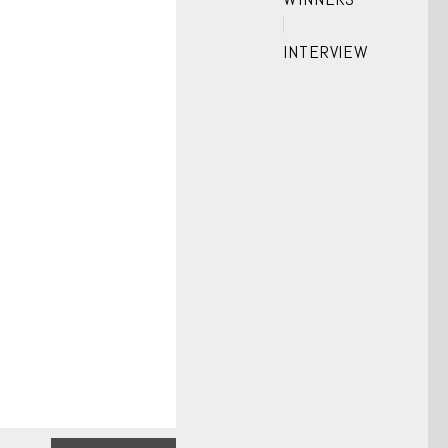
INTERVIEW