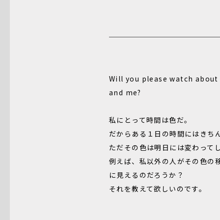
Will you please watch abou
and me?
私にとって時間は色だ。
だからある１日の時間にはきち
ただその色は明日には変わって
例えば、私以外の人がその色の
に見えるのだろうか？
それを教えて欲しいのです。