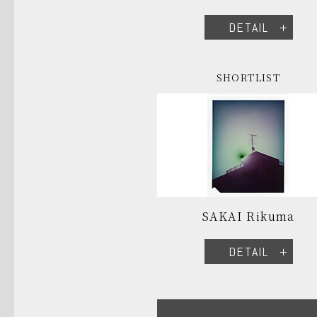
DETAIL
SHORTLIST
SAKAI Rikuma
DETAIL