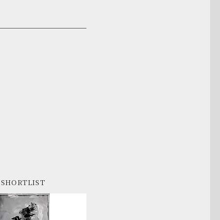
SHORTLIST