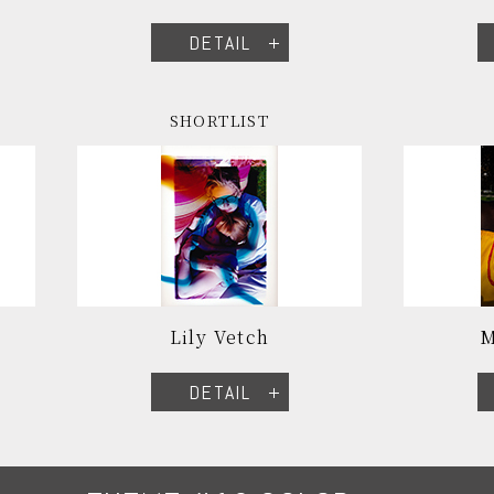
DETAIL
SHORTLIST
Lily Vetch
M
DETAIL