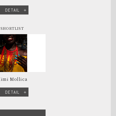
DETAIL
SHORTLIST
imi Mollica
DETAIL