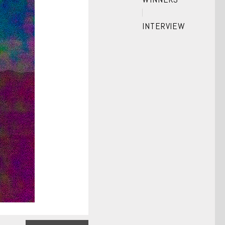
INTERVIEW