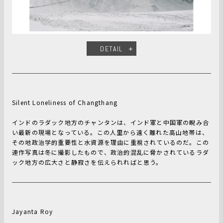
DETAIL
Silent Loneliness of Changthang
インドのラダック地方のチャンタンは、インド軍と中国軍の睨み合
い最新の現場となっている。この人里から遠く離れた高山地帯は、
その地政治学的重要性と水資源を理由に重視されているのだ。この
連作写真は冬に撮影したもので、政治的混乱に脅かされているラダ
ック地方の広大さと静寂さを伝えられればと思う。
Jayanta Roy