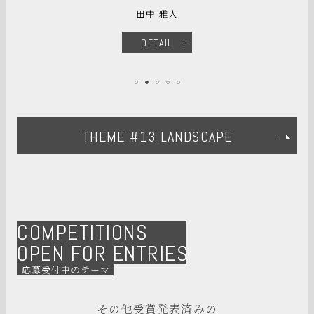
田中 雅人
DETAIL
THEME #13 LANDSCAPE
COMPETITIONS
OPEN FOR ENTRIES
応募受付中のテーマ
その他受賞発表済みの