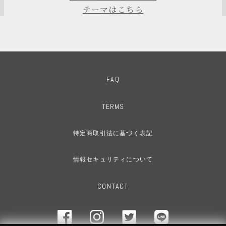
テーマはこちら
FAQ
TERMS
特定商取引法に基づく表記
情報セキュリティについて
CONTACT