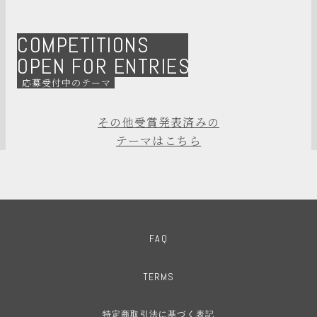
COMPETITIONS
OPEN FOR ENTRIES
応募受付中のテーマ
その他受賞発表済みの
テーマはこちら
FAQ
TERMS
特定商取引法に基づく表記