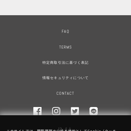
FAQ
TERMS
特定商取引法に基づく表記
情報セキュリティについて
CONTACT
このサイトでは、閲覧履歴の分析を目的としてCookie（クッキ