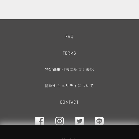
FAQ
TERMS
特定商取引法に基づく表記
情報セキュリティについて
CONTACT