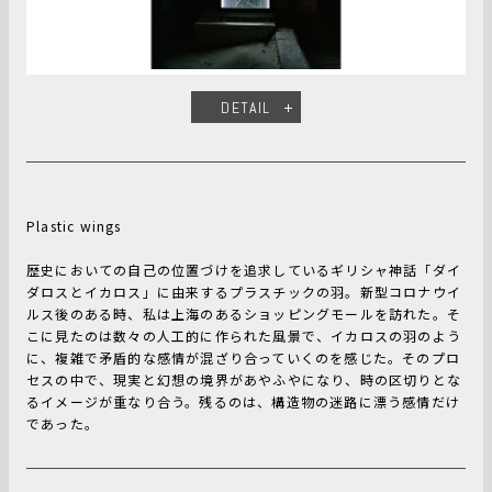
DETAIL
Plastic wings
歴史においての自己の位置づけを追求しているギリシャ神話「ダイ
ダロスとイカロス」に由来するプラスチックの羽。新型コロナウイ
ルス後のある時、私は上海のあるショッピングモールを訪れた。そ
こに見たのは数々の人工的に作られた風景で、イカロスの羽のよう
に、複雑で矛盾的な感情が混ざり合っていくのを感じた。そのプロ
セスの中で、現実と幻想の境界があやふやになり、時の区切りとな
るイメージが重なり合う。残るのは、構造物の迷路に漂う感情だけ
であった。