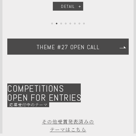
DETAIL
THEME #27 OPEN CALL
COMPETITIONS
OPEN FOR ENTRIES
応募受付中のテーマ
その他受賞発表済みの
テーマはこちら