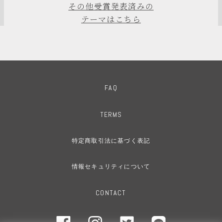
その他受賞発表済みの
テーマはこちら
FAQ
TERMS
特定商取引法に基づく表記
情報セキュリティについて
CONTACT