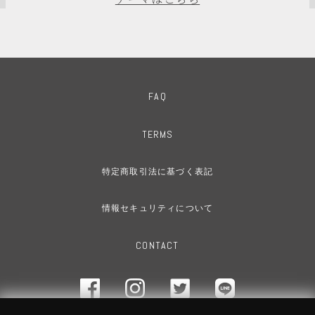
FAQ
TERMS
特定商取引法に基づく表記
情報セキュリティについて
CONTACT