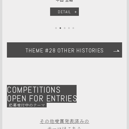
DETAIL
THEME #28 OTHER HISTORIES
COMPETITIONS
OPEN FOR ENTRIES
応募受付中のテーマ
その他受賞発表済みの
テーマはこちら