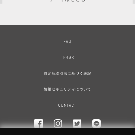
FAQ
TERMS
特定商取引法に基づく表記
情報セキュリティについて
CONTACT