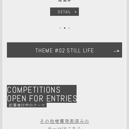
DETAIL
THEME #02 STILL LIFE
COMPETITIONS
OPEN FOR ENTRIES
応募受付中のテーマ
その他受賞発表済みの
テーマはこちら