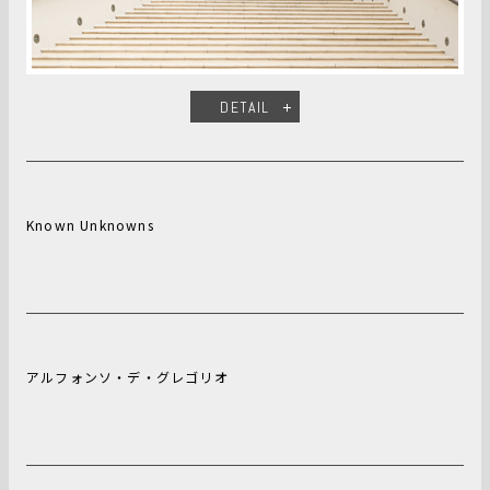
DETAIL
Known Unknowns
アルフォンソ・デ・グレゴリオ