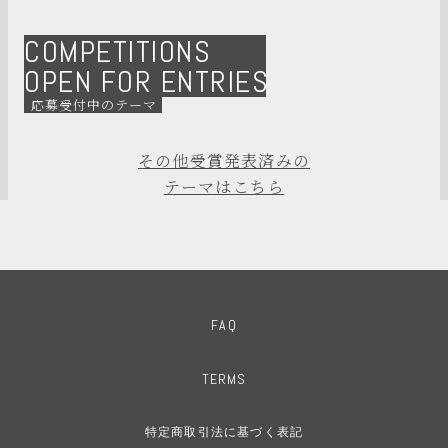
COMPETITIONS
OPEN FOR ENTRIES
応募受付中のテーマ
その他受賞発表済みの
テーマはこちら
FAQ
TERMS
特定商取引法に基づく表記