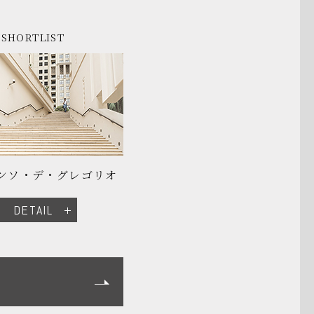
SHORTLIST
ソ・デ・グレゴリオ
DETAIL