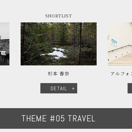
SHORTLIST
杉本 春奈
アルフォン
DETAIL
THEME #05 TRAVEL