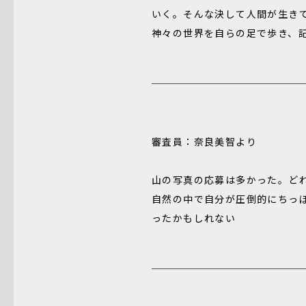
いく。そんな決して人間が生き
神々の世界を自らの足で歩き、
審査員：奈良美智より
山の写真の応募は多かった。ど
自然の中で自分が圧倒的にちっ
ったかもしれない