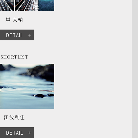
岸 大輔
DETAIL
SHORTLIST
江波利佳
DETAIL