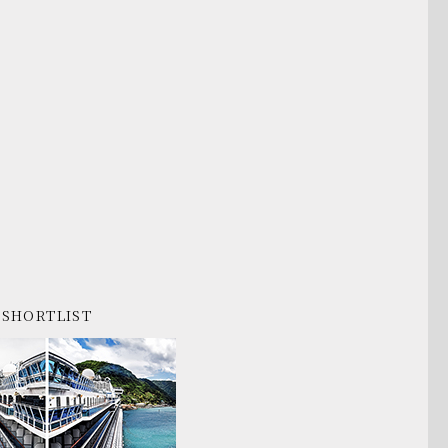
SHORTLIST