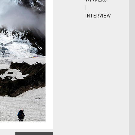
INTERVIEW