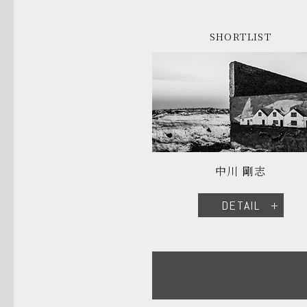
SHORTLIST
中川 剛志
DETAIL