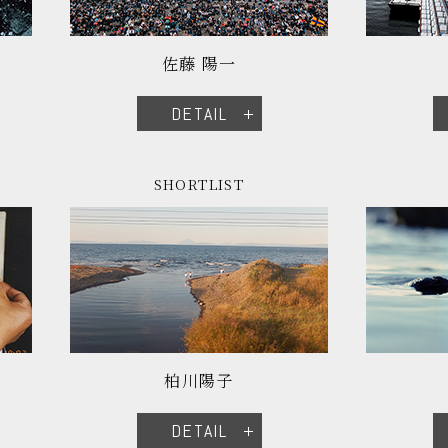
佐藤 陽一
DETAIL
SHORTLIST
柏川陽子
DETAIL