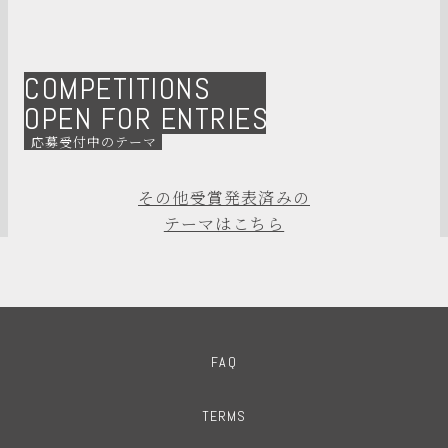
COMPETITIONS
OPEN FOR ENTRIES
応募受付中のテーマ
その他受賞発表済みの
テーマはこちら
FAQ
TERMS