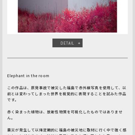
DETAIL
Elephant in the room
この作品は、原発事故で被災した福島で赤外線写真を使用して、以
前とは変わってしまった世界を視覚的に表現することを試みた作品
です。
赤く染まった植物は、放射性物質を可視化したものではありませ
ん。
震災が発生して以降定期的に福島の被災地に取材に行く中で強く感