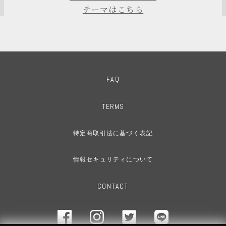
テーマはこちら
FAQ
TERMS
特定商取引法に基づく表記
情報セキュリティについて
CONTACT