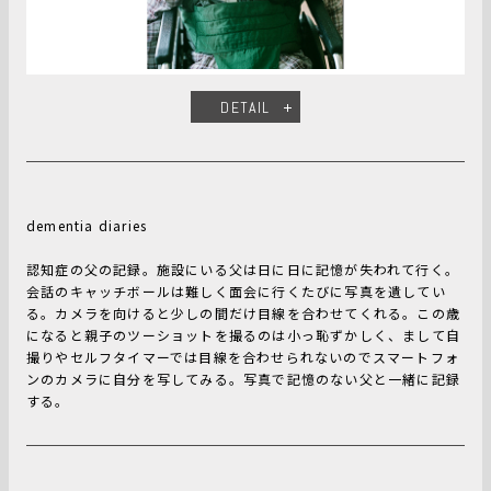
DETAIL
dementia diaries
認知症の父の記録。施設にいる父は日に日に記憶が失われて行く。
会話のキャッチボールは難しく面会に行くたびに写真を遺してい
る。カメラを向けると少しの間だけ目線を合わせてくれる。この歳
になると親子のツーショットを撮るのは小っ恥ずかしく、まして自
撮りやセルフタイマーでは目線を合わせられないのでスマートフォ
ンのカメラに自分を写してみる。写真で記憶のない父と一緒に記録
する。