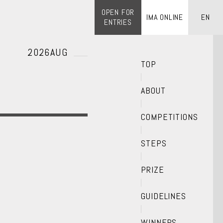
OPEN FOR
IMA ONLINE
EN
ENTRIES
2026AUG
TOP
ABOUT
COMPETITIONS
STEPS
PRIZE
GUIDELINES
WINNERS