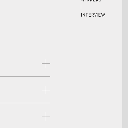
INTERVIEW