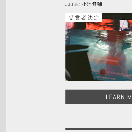
小池健輔
JUDGE:
受賞者決定
LEARN 