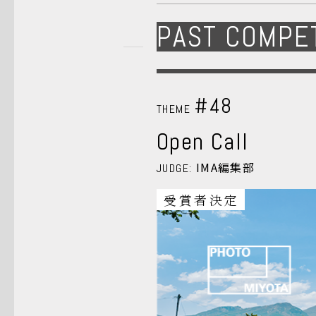
PAST COMPE
#48
THEME
Open Call
IMA編集部
JUDGE:
受賞者決定