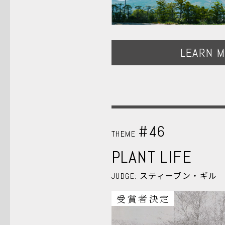
LEARN 
#46
THEME
PLANT LIFE
スティーブン・ギル
JUDGE:
受賞者決定