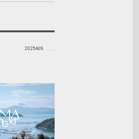
2025AUG