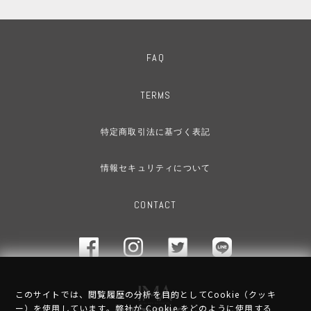
FAQ
TERMS
特定商取引法に基づく表記
情報セキュリティについて
CONTACT
このサイトでは、閲覧履歴の分析を目的としてCookie（クッキ
ー）を使用しています。弊社が Cookie をどのように使用する