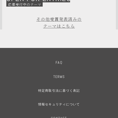
応募受付中のテーマ
その他受賞発表済みの
テーマはこちら
FAQ
TERMS
特定商取引法に基づく表記
情報セキュリティについて