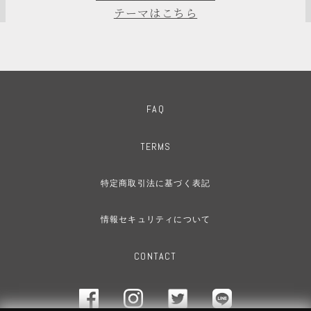
テーマはこちら
FAQ
TERMS
特定商取引法に基づく表記
情報セキュリティについて
CONTACT