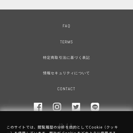
FAQ
TERMS
特定商取引法に基づく表記
情報セキュリティについて
CONTACT
このサイトでは、閲覧履歴の分析を目的としてCookie（クッキ
ー）を使用しています。弊社が Cookie をどのように使用する