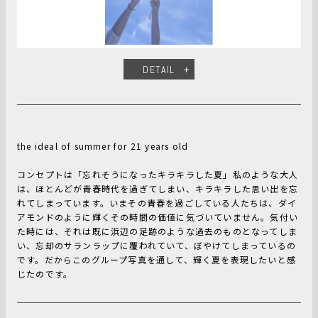
DETAIL
the ideal of summer for 21 years old
コンセプトは「忘れそうになったキラキラした夏」私のような大人
は、ほとんどが青春時代を過ぎてしまい、キラキラした思い出を忘
れてしまっています。いまその青春を過ごしている人たちは、ダイ
アモンドのように輝くその時間の価値に気づいていません。気付い
た時には、それは既に浜辺の足跡のような過去のものとなってしま
い、忘却のサランラップに覆われていて、ぼやけてしまっているの
です。だからこのグループ写真を通して、輝く夏を表現したいと感
じたのです。