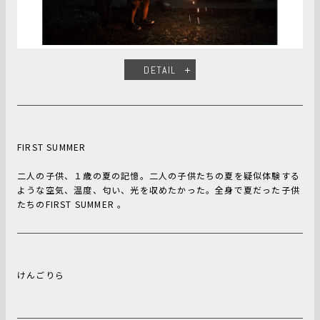
DETAIL
FIRST SUMMER
二人の子供、１歳の夏の記憶。二人の子供たちの夏を疑似体験する
ような空気、温度、匂い、光を収めたかった。全身で夏だった子供
たちのFIRST SUMMER 。
けんごりら