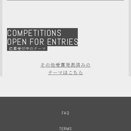
COMPETITIONS
OPEN FOR ENTRIES
応募受付中のテーマ
その他受賞発表済みの
テーマはこちら
FAQ
TERMS