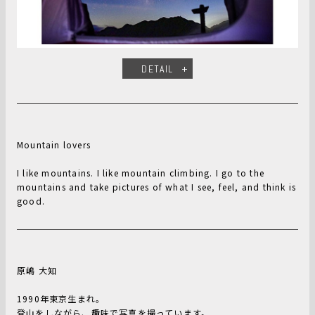
DETAIL
Mountain lovers
I like mountains. I like mountain climbing. I go to the
mountains and take pictures of what I see, feel, and think is
good.
原嶋 大知
1990年東京生まれ。
登山をしながら、趣味で写真を撮っています。