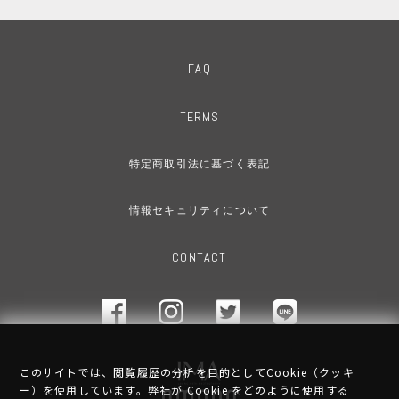
FAQ
TERMS
特定商取引法に基づく表記
情報セキュリティについて
CONTACT
このサイトでは、閲覧履歴の分析を目的としてCookie（クッキ
ー）を使用しています。弊社が Cookie をどのように使用する