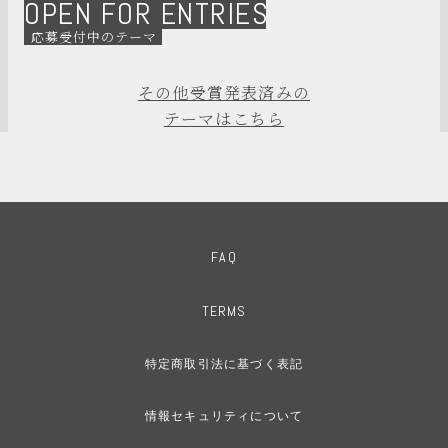
OPEN FOR ENTRIES
応募受付中のテーマ
その他受賞発表済みの
テーマはこちら
FAQ
TERMS
特定商取引法に基づく表記
情報セキュリティについて