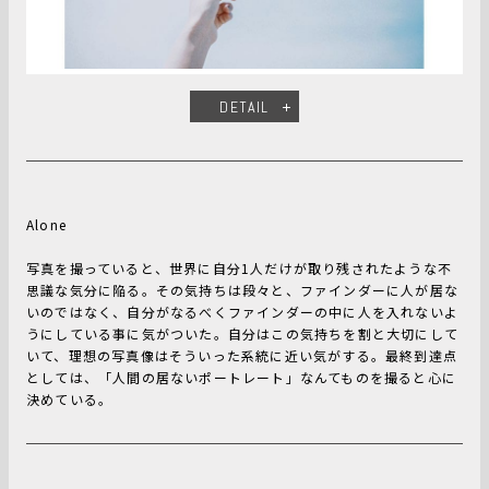
DETAIL
Alone
写真を撮っていると、世界に自分1人だけが取り残されたような不
思議な気分に陥る。その気持ちは段々と、ファインダーに人が居な
いのではなく、自分がなるべくファインダーの中に人を入れないよ
うにしている事に気がついた。自分はこの気持ちを割と大切にして
いて、理想の写真像はそういった系統に近い気がする。最終到達点
としては、「人間の居ないポートレート」なんてものを撮ると心に
決めている。