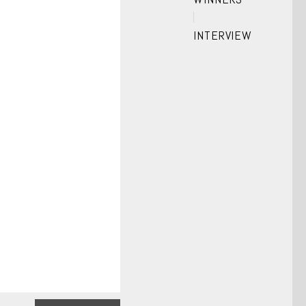
INTERVIEW