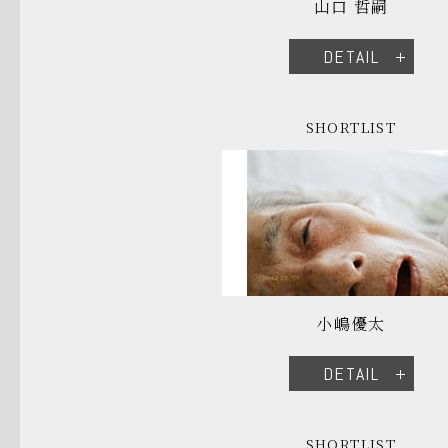
山口 哲嗣
DETAIL
SHORTLIST
小嶋優太
DETAIL
SHORTLIST