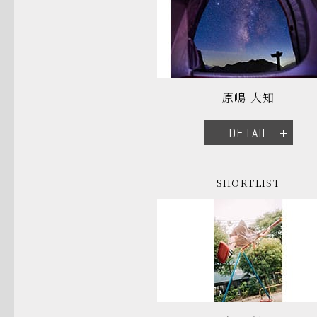
原嶋 大知
DETAIL
SHORTLIST