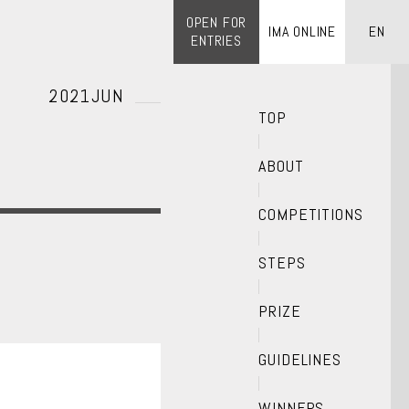
OPEN FOR
IMA ONLINE
EN
ENTRIES
2021JUN
TOP
ABOUT
COMPETITIONS
STEPS
PRIZE
GUIDELINES
WINNERS