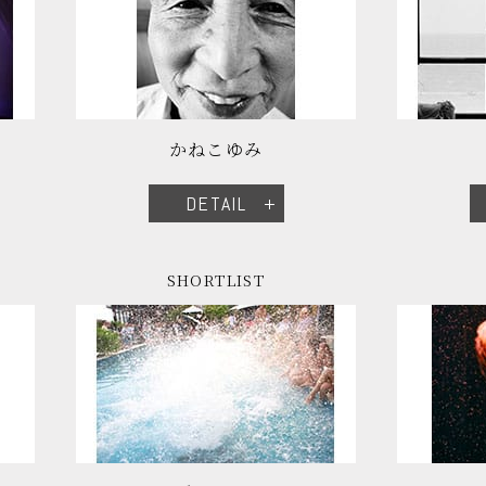
かねこゆみ
DETAIL
SHORTLIST