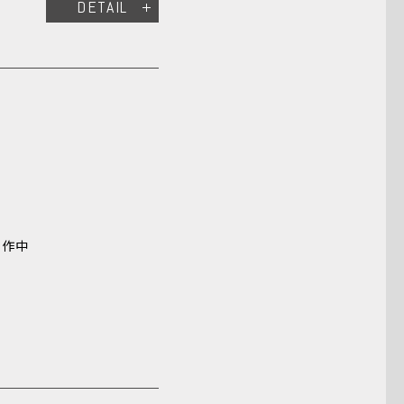
DETAIL
制作中