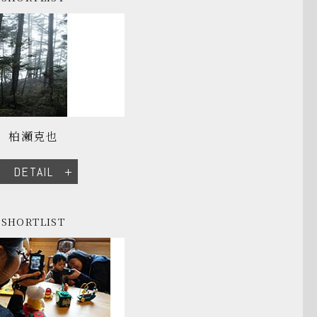
柏瀬克也
DETAIL
SHORTLIST