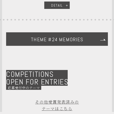
DETAIL
THEME #24 MEMORIES
COMPETITIONS
OPEN FOR ENTRIES
応募受付中のテーマ
その他受賞発表済みの
テーマはこちら