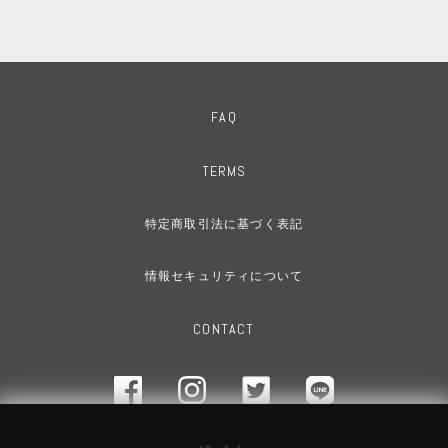
FAQ
TERMS
特定商取引法に基づく表記
情報セキュリティについて
CONTACT